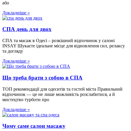
або
Докладніше »
СПА день для двох
СПА та масаж в Одесі – розкішний відпочинок у салоні
INSAY Шукаєте ідеальне місце для відновлення сил, релаксу
та догляду
Докладніше »
Що треба брати з собою в СПА
ТОП рекомендації для одеситів та гостей міста Правильний
відпочинок — це не лише можливість розслабитися, а й
мистецтво турботи про
Докладніше »
Чому саме салон масажу