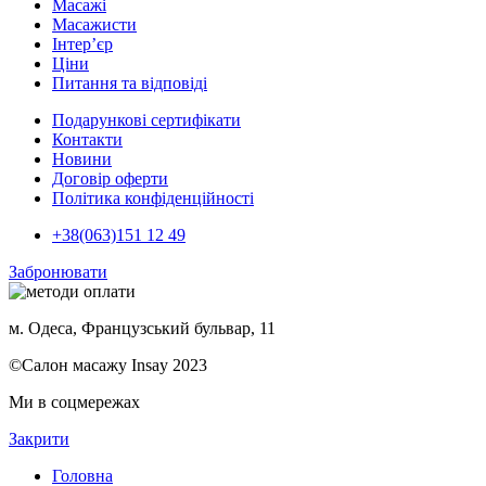
Масажі
Масажисти
Інтер’єр
Ціни
Питання та відповіді
Подарункові сертифікати
Контакти
Новини
Договір оферти
Політика конфіденційності
+38(063)151 12 49
Забронювати
м. Одеса, Французський бульвар, 11
©Салон масажу Insay 2023
Ми в соцмережах
Закрити
Головна