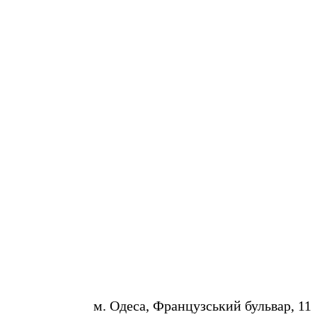
м. Одеса, Французський бульвар, 11