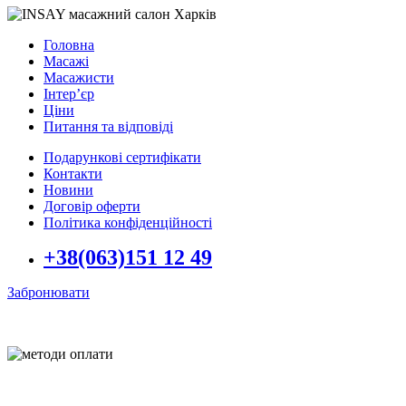
Головна
Масажі
Масажисти
Інтер’єр
Ціни
Питання та відповіді
Подарункові сертифікати
Контакти
Новини
Договір оферти
Політика конфіденційності
+38(063)151 12 49
Забронювати