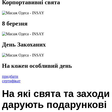
Корпортавивні свята
8 березня
День Закоханих
На кожен особливий день
придбати
сертифікат
На які свята та заходи
дарують подарункові