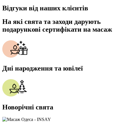
Відгуки від наших клієнтів
На які свята та заходи дарують
подарункові сертифікати на масаж
Дні народження та ювілеї
Новорічні свята