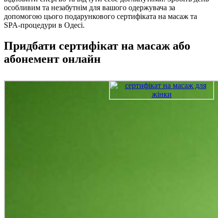
особливим та незабутнім для вашого одержувача за
допомогою цього подарункового сертифіката на масаж та
SPA-процедури в Одесі.
Придбати сертифікат на масаж або
абонемент онлайн