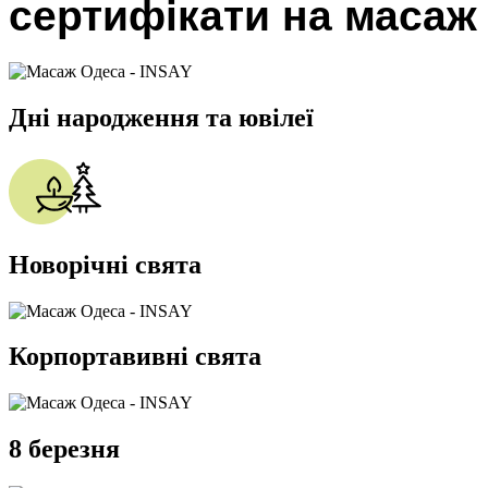
сертифікати на масаж
Дні народження та ювілеї
Новорічні свята
Корпортавивні свята
8 березня