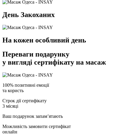
День Закоханих
На кожен особливий день
Переваги подарунку
у вигляді сертифікату на масаж
100% позитивні емоції
та користь
Строк дії сертифікату
3 місяці
Ваш подарунок запам’ятають
Можливість замовити сертифікат
онлайн