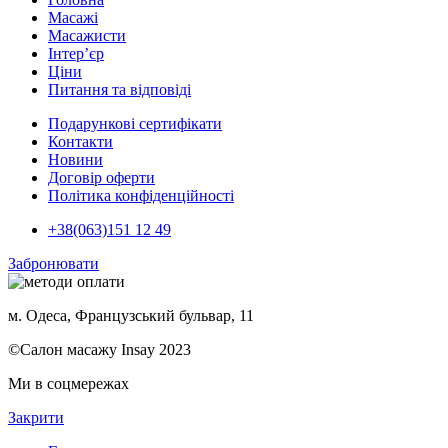
Масажі
Масажисти
Інтер’єр
Ціни
Питання та відповіді
Подарункові сертифікати
Контакти
Новини
Договір оферти
Політика конфіденційності
+38(063)151 12 49
Забронювати
м. Одеса, Французський бульвар, 11
©Салон масажу Insay 2023
Ми в соцмережах
Закрити