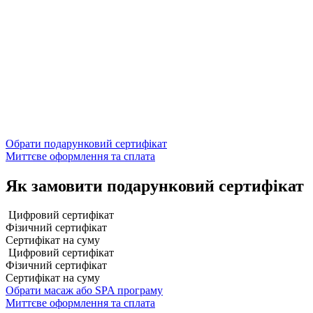
Обрати подарунковий сертифікат
Миттєве оформлення та сплата
Як замовити подарунковий сертифікат
Цифровий сертифікат
Фізичний сертифікат
Сертифікат на суму
Цифровий сертифікат
Фізичний сертифікат
Сертифікат на суму
Обрати масаж або SPA програму
Миттєве оформлення та сплата