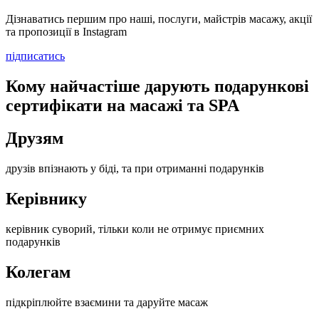
Дізнаватись першим про наші, послуги, майстрів масажу, акції
та пропозиції в Instagram
підписатись
Кому найчастіше дарують подарункові
сертифікати на масажі та SPA
Друзям
друзів впізнають у біді, та при отриманні подарунків
Керівнику
керівник суворий, тільки коли не отримує приємних
подарунків
Колегам
підкріплюйте взаємини та даруйте масаж