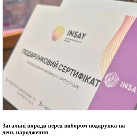
Загальні поради перед вибором подарунка на
день народження