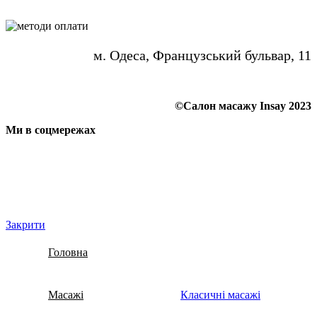
м. Одеса, Французський бульвар, 11
©Салон масажу Insay 2023
Ми в соцмережах
Закрити
Головна
Масажі
Класичні масажі