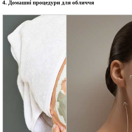
4. Домашні процедури для обличчя