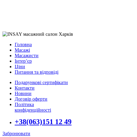
Головна
Масажі
Масажисти
Інтер’єр
Ціни
Питання та відповіді
Подарункові сертифікати
Контакти
Новини
Договір оферти
Політика
конфіденційності
+38(063)151 12 49
Забронювати