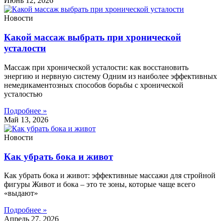
Июнь 12, 2026
Новости
Какой массаж выбрать при хронической
усталости
Массаж при хронической усталости: как восстановить
энергию и нервную систему Одним из наиболее эффективных
немедикаментозных способов борьбы с хронической
усталостью
Подробнее »
Май 13, 2026
Новости
Как убрать бока и живот
Как убрать бока и живот: эффективные массажи для стройной
фигуры Живот и бока – это те зоны, которые чаще всего
«выдают»
Подробнее »
Апрель 27, 2026