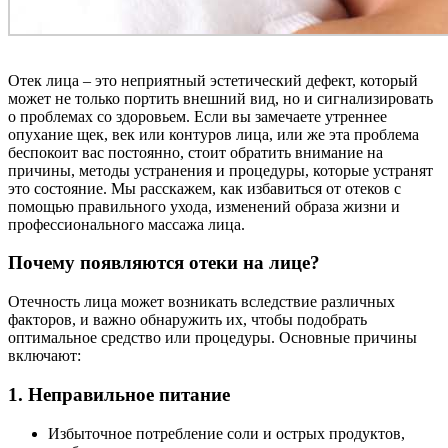
Отек лица – это неприятный эстетический дефект, который
может не только портить внешний вид, но и сигнализировать
о проблемах со здоровьем. Если вы замечаете утреннее
опухание щек, век или контуров лица, или же эта проблема
беспокоит вас постоянно, стоит обратить внимание на
причины, методы устранения и процедуры, которые устранят
это состояние. Мы расскажем, как избавиться от отеков с
помощью правильного ухода, изменений образа жизни и
профессионального массажа лица.
Почему появляются отеки на лице?
Отечность лица может возникать вследствие различных
факторов, и важно обнаружить их, чтобы подобрать
оптимальное средство или процедуры. Основные причины
включают:
1. Неправильное питание
Избыточное потребление соли и острых продуктов,