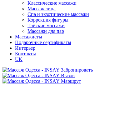
Классические массажи
Массаж лица
Спа и экзотические массажи
Коррекция фигуры
Тайские массажи
Массажи для пар
Массажисты
Подарочные сертификаты
Интерьер
Контакты
UK
Забронировать
Вызов
Маршрут