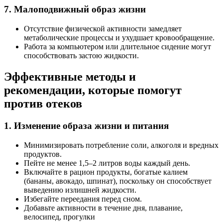
7. Малоподвижный образ жизни
Отсутствие физической активности замедляет
метаболические процессы и ухудшает кровообращение.
Работа за компьютером или длительное сидение могут
способствовать застою жидкости.
Эффективные методы и
рекомендации, которые помогут
против отеков
1. Изменение образа жизни и питания
Минимизировать потребление соли, алкоголя и вредных
продуктов.
Пейте не менее 1,5–2 литров воды каждый день.
Включайте в рацион продукты, богатые калием
(бананы, авокадо, шпинат), поскольку он способствует
выведению излишней жидкости.
Избегайте переедания перед сном.
Добавьте активности в течение дня, плавание,
велосипед, прогулки