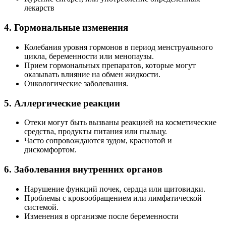
лекарств
4. Гормональные изменения
Колебания уровня гормонов в период менструального
цикла, беременности или менопаузы.
Прием гормональных препаратов, которые могут
оказывать влияние на обмен жидкости.
Онкологические заболевания.
5. Аллергические реакции
Отеки могут быть вызваны реакцией на косметические
средства, продукты питания или пыльцу.
Часто сопровождаются зудом, краснотой и
дискомфортом.
6. Заболевания внутренних органов
Нарушение функций почек, сердца или щитовидки.
Проблемы с кровообращением или лимфатической
системой.
Изменения в организме после беременности