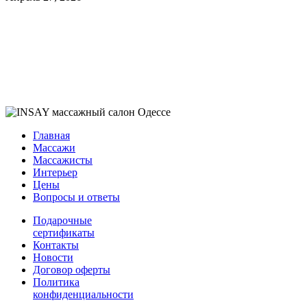
Главная
Массажи
Массажисты
Интерьер
Цены
Вопросы и ответы
Подарочные
сертификаты
Контакты
Новости
Договор оферты
Политика
конфиденциальности