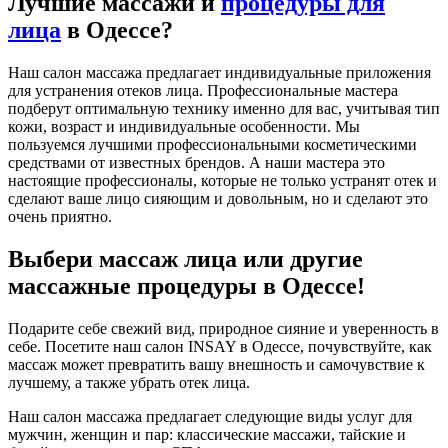
Лучшие массажи и
процедуры для
лица
в Одессе?
Наш салон массажа предлагает индивидуальные приложения
для устранения отеков лица. Профессиональные мастера
подберут оптимальную технику именно для вас, учитывая тип
кожи, возраст и индивидуальные особенности. Мы
пользуемся лучшими профессиональными косметическими
средствами от известных брендов. А наши мастера это
настоящие профессионалы, которые не только устранят отек и
сделают ваше лицо сияющим и довольным, но и сделают это
очень приятно.
Выбери массаж лица или другие
массажные процедуры в Одессе!
Подарите себе свежий вид, природное сияние и уверенность в
себе. Посетите наш салон INSAY в Одессе, почувствуйте, как
массаж может превратить вашу внешность и самочувствие к
лучшему, а также убрать отек лица.
Наш салон массажа предлагает следующие виды услуг для
мужчин, женщин и пар: классические массажи, тайские и