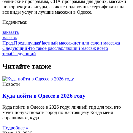
балийские программы, СПА программы для двоих, массажи
по коррекции фигуры, а также подарочные сертификаты на
все виды услуг и лучшие массажи в Одессе.
Поделиться:
заказать
массаж
Пред.
Предыдущая
Частный массажист или салон массажа
Следующий
Что такое расслабляющий массаж всего
тела
Следующий
Читайте также
Новости
Куда пойти в Одессе в 2026 году
Куда пойти в Одессе в 2026 году: личный гид для тех, кто
хочет почувствовать город по-настоящему Когда меня
спрашивают, куда
Подробнее »