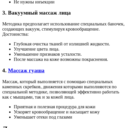
Не нужны инъекции
3. Вакуумный массаж лица
Методика предполагает использование специальных баночек,
создающих вакуум, стимулируя кровообращение.
Достоинства:
Глубокая очистка тканей от излишней жидкости.
Улучшение цвета лица.
Уменьшение признаков усталости.
После массажа на коже возможны покраснения.
4.
Массаж гуаша
Массаж, который выполняется с помощью специальных
каменных скребков, движения которыми выполняются по
специальной методике, позволяющей эффективно работать
как с мышцами, так и за кожей лица.
Приятная и полезная процедура для кожи
Ускоряет кровообращение и насыщает кожу
Уменьшает отеки под глазами