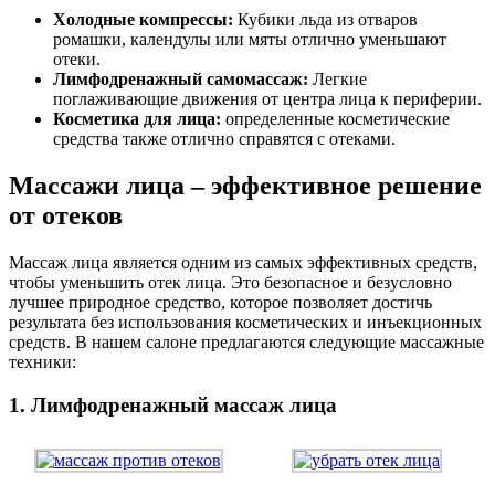
Холодные компрессы:
Кубики льда из отваров
ромашки, календулы или мяты отлично уменьшают
отеки.
Лимфодренажный самомассаж:
Легкие
поглаживающие движения от центра лица к периферии.
Косметика для лица:
определенные косметические
средства также отлично справятся с отеками.
Массажи лица – эффективное решение
от отеков
Массаж лица является одним из самых эффективных средств,
чтобы уменьшить отек лица. Это безопасное и безусловно
лучшее природное средство, которое позволяет достичь
результата без использования косметических и инъекционных
средств. В нашем салоне предлагаются следующие массажные
техники:
1. Лимфодренажный массаж лица