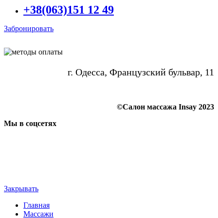
+38(063)151 12 49
Забронировать
г. Одесса, Французский бульвар, 11
©Салон массажа Insay 2023
Мы в соцсетях
Закрывать
Главная
Массажи