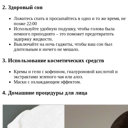
2. Здоровый сон
Ложитесь спать и просыпайтесь в одно и то же время, не
позже 22:00
Используйте удобную подушку, чтобы голова была
немного приподнято – это поможет предотвратить
задержку жидкости.
Выключайте на ночь гаджеты, чтобы ваш сон был
длительным и ничего не мешало.
3. Использование косметических средств
Кремы и гели с кофеином, гиалуроновой кислотой и
экстрактами зеленого чая или алоэ.
Маски с охлаждающим эффектом.
4. Домашние процедуры для лица