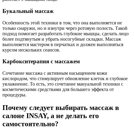
Букальный массаж
Особенность этой техники в том, что она выполняется не
только снаружи, но и изнутри через ротовую полость. Такой
подход помогает разработать глубокие мышцы, сделать лицо
более подтянутым и убрать носогубные складки. Массаж
выполняется мастером в перчатках и должен выполняться
курсом нескольких сеансов.
Карбокситерапия с массажем
Сочетание массажа с активным насыщением кожи
кислородом, что стимулирует обновление клеток и глубокое
увлажнение. То есть, это сочетание мануальной техники с
косметическими средствами для большего эффекта от
процедуры.
Почему следует выбирать массаж в
салоне INSAY, а не делать его
самостоятельно?