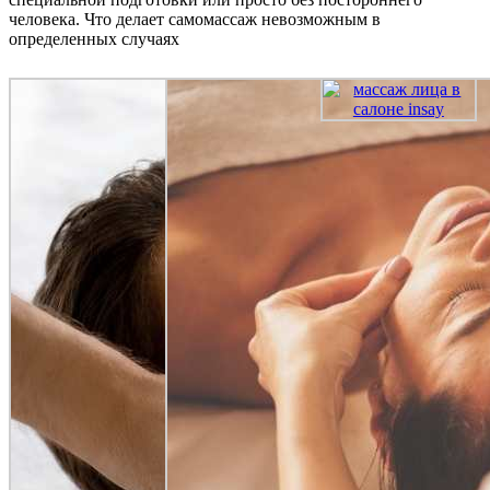
человека. Что делает самомассаж невозможным в
определенных случаях