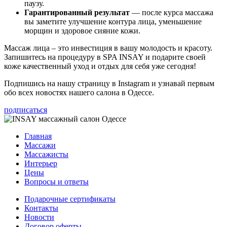
паузу.
Гарантированный результат
— после курса массажа
вы заметите улучшение контура лица, уменьшение
морщин и здоровое сияние кожи.
Массаж лица – это инвестиция в вашу молодость и красоту.
Запишитесь на процедуру в SPA INSAY и подарите своей
коже качественный уход и отдых для себя уже сегодня!
Подпишись на нашу страницу в Instagram и узнавай первым
обо всех новостях нашего салона в Одессе.
подписаться
Главная
Массажи
Массажисты
Интерьер
Цены
Вопросы и ответы
Подарочные сертификаты
Контакты
Новости
Договор оферты