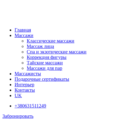
Главная
Массажи
Классические массажи
Массаж лица
Спа и экзотические массажи
Коррекция фигуры
Тайские массажи
Массажи для пар
Массажисты
Подарочные сертификаты
Интерьер
Контакты
UK
+380631511249
Забронировать