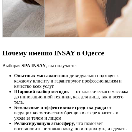
Почему именно INSAY в Одессе
Выбирая
SPA INSAY
, вы получаете:
Опытных массажистов
индивидуально подходят к
каждому клиенту и гарантируют профессионализм и
качество всех услуг.
Широкий выбор методик
— от классического массажа
до инновационной техники, как для лица, так и всего
тела.
Безопасные и эффективные средства ухода
от
ведущих косметических брендов в сфере красоты и
ухода за телом и лицом
Релаксирующую атмосферу
, что помогает
восстановить не только кожу, но и отдохнуть, и сделать