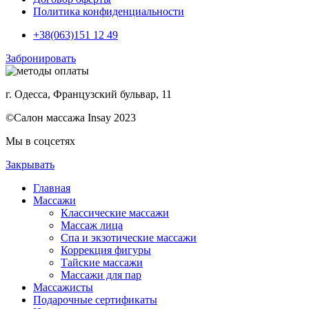
Политика конфиденциальности
+38(063)151 12 49
Забронировать
г. Одесса, Французский бульвар, 11
©Салон массажа Insay 2023
Мы в соцсетях
Закрывать
Главная
Массажи
Классические массажи
Массаж лица
Спа и экзотические массажи
Коррекция фигуры
Тайские массажи
Массажи для пар
Массажисты
Подарочные сертификаты