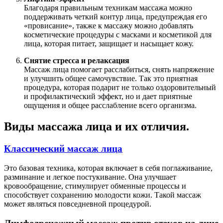
Благодаря правильным техникам массажа можно
поддерживать четкий контур лица, предупреждая его
«провисание», также к массажу можно добавлять
косметические процедуры с масками и косметикой для
лица, которая питает, защищает и насыщает кожу.
Снятие стресса и релаксация
Массаж лица помогает расслабиться, снять напряжение
и улучшить общее самочувствие. Так это приятная
процедура, которая подарит не только оздоровительный
и профилактический эффект, но и дает приятные
ощущения и общее расслабление всего организма.
Виды массажа лица и их отличия.
Классический массаж лица
Это базовая техника, которая включает в себя поглаживание,
разминание и легкое постукивание. Она улучшает
кровообращение, стимулирует обменные процессы и
способствует сохранению молодости кожи. Такой массаж
может являться повседневной процедурой.