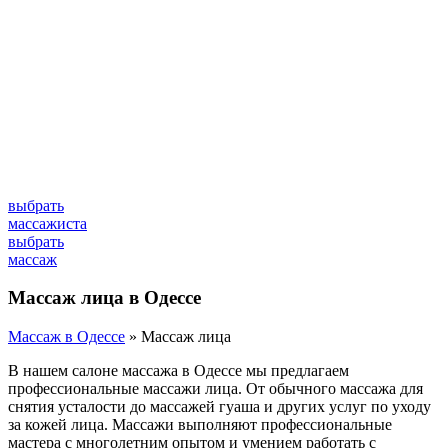
выбрать
массажиста
выбрать
массаж
Массаж лица в Одессе
Массаж в Одессе
»
Массаж лица
В нашем салоне массажа в Одессе мы предлагаем
профессиональные массажи лица. От обычного массажа для
снятия усталости до массажей гуаша и других услуг по уходу
за кожей лица. Массажи выполняют профессиональные
мастера с многолетним опытом и умением работать с