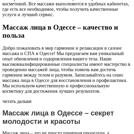
косметикой. Все массажи выполняются в удобных кабинетах,
где есть все необходимое, чтобы получить качественные
услуги и лучший сервис.
Массаж лица в Одессе – качество и
польза
Добро пожаловать в мир гармонии и релаксации в салоне
массажа и СПА в Одессе! Мы предлагаем вам уникальный
опыт обновления и оздоровления вашего тела. Наши
высококвалифицированные специалисты имеют мастерство в
проведении массажей лица, чтобы помочь вам достичь
гармонии между телом и разумом. Записывайтесь на сеанс
массажа лица в Одессе для восстановления и профилактики.
Мы используем качественную и профессиональную
косметику для достижения лучших результатов.
читать дальше
Массаж лица в Одессе – секрет
молодости и красоты
Массаж лица – это не просто приятная процедура, а