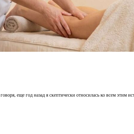
говоря, еще год назад я скептически относилась ко всем этим и