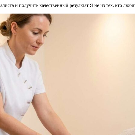
листа и получить качественный результат Я не из тех, кто любит 