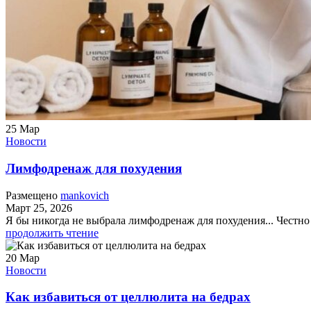
25
Мар
Новости
Лимфодренаж для похудения
Размещено
mankovich
Март 25, 2026
Я бы никогда не выбрала лимфодренаж для похудения... Честно 
продолжить чтение
20
Мар
Новости
Как избавиться от целлюлита на бедрах