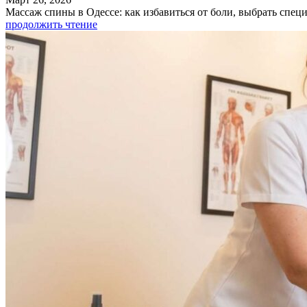
Массаж спины в Одессе: как избавиться от боли, выбрать специа
продолжить чтение