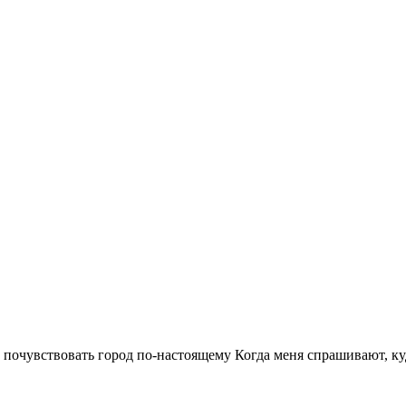
т почувствовать город по-настоящему Когда меня спрашивают, куда