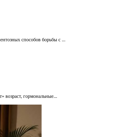
нтозных способов борьбы с ...
» возраст, гормональные...