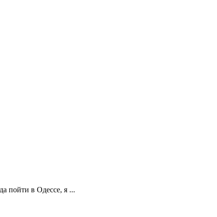
 пойти в Одессе, я ...