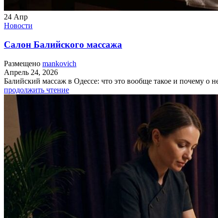
24
Апр
Новости
Салон Балийского массажа
Размещено
mankovich
Апрель 24, 2026
Балийский массаж в Одессе: что это вообще такое и почему о не
продолжить чтение