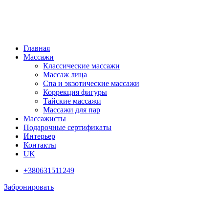
Главная
Массажи
Классические массажи
Массаж лица
Спа и экзотические массажи
Коррекция фигуры
Тайские массажи
Массажи для пар
Массажисты
Подарочные сертификаты
Интерьер
Контакты
UK
+380631511249
Забронировать