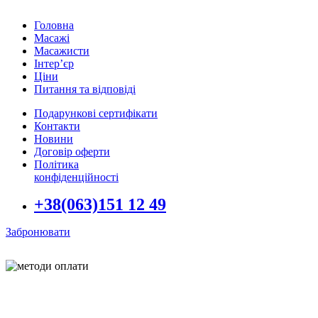
Головна
Масажі
Масажисти
Інтер’єр
Ціни
Питання та відповіді
Подарункові сертифікати
Контакти
Новини
Договір оферти
Політика
конфіденційності
+38(063)151 12 49
Забронювати