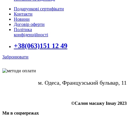
Подарункові сертифікати
Контакти
Новини
Договір оферти
Політика
конфіденційності
+38(063)151 12 49
Забронювати
м. Одеса, Французський бульвар, 11
©Салон масажу Insay 2023
Ми в соцмережах