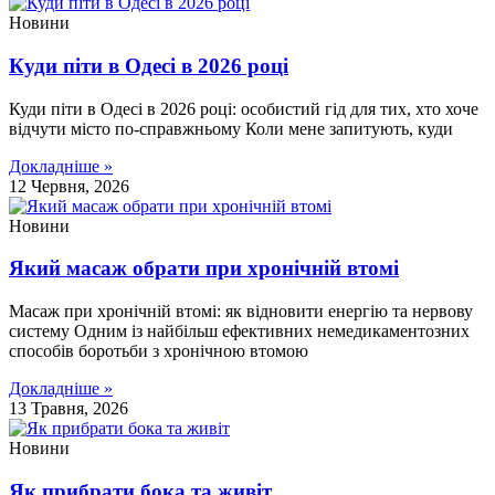
Новини
Куди піти в Одесі в 2026 році
Куди піти в Одесі в 2026 році: особистий гід для тих, хто хоче
відчути місто по-справжньому Коли мене запитують, куди
Докладніше »
12 Червня, 2026
Новини
Який масаж обрати при хронічній втомі
Масаж при хронічній втомі: як відновити енергію та нервову
систему Одним із найбільш ефективних немедикаментозних
способів боротьби з хронічною втомою
Докладніше »
13 Травня, 2026
Новини
Як прибрати бока та живіт