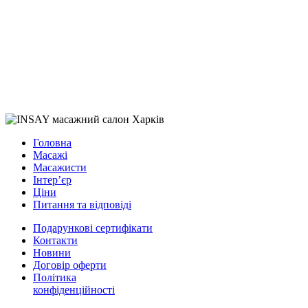
Головна
Масажі
Масажисти
Інтер’єр
Ціни
Питання та відповіді
Подарункові сертифікати
Контакти
Новини
Договір оферти
Політика
конфіденційності