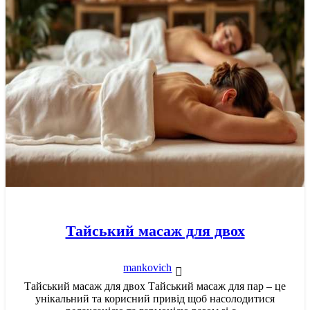
Тайський масаж для двох
mankovich
Тайський масаж для двох Тайський масаж для пар – це
унікальний та корисний привід щоб насолодитися