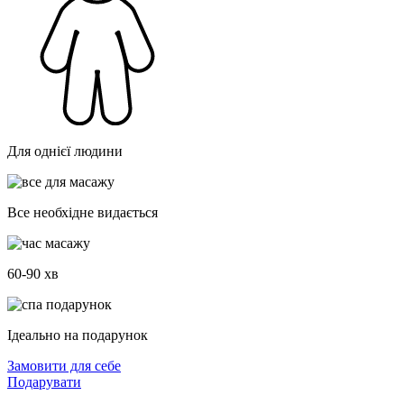
Для однієї людини
Все необхідне видається
60-90 хв
Ідеально на подарунок
Замовити для себе
Подарувати