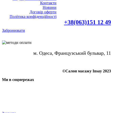
Контакти
Новини
Договір оферти
Політика конфіденційності
+38(063)151 12 49
Забронювати
м. Одеса, Французський бульвар, 11
©Салон масажу Insay 2023
Ми в соцмережах