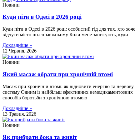
Новини
Куди піти в Одесі в 2026 році
Куди піти в Одесі в 2026 році: особистий гід для тих, хто хоче
відчути місто по-справжньому Коли мене запитують, куди
Докладніше »
12 Червня, 2026
Новини
Який масаж обрати при хронічній втомі
Масаж при хронічній втомі: як відновити енергію та нервову
систему Одним із найбільш ефективних немедикаментозних
способів боротьби з хронічною втомою
Докладніше »
13 Травня, 2026
Новини
Як прибрати бока та живіт