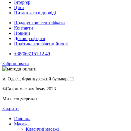
Інтер’єр
Ціни
Питання та відповіді
Подарункові сертифікати
Контакти
Новини
Договір оферти
Політика конфіденційності
+38(063)151 12 49
Забронювати
м. Одеса, Французський бульвар, 11
©Салон масажу Insay 2023
Ми в соцмережах
Закрити
Головна
Масажі
Класичні масажі