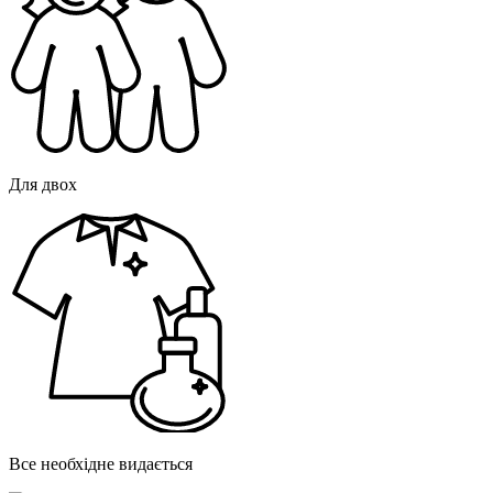
Для двох
Все необхідне видається