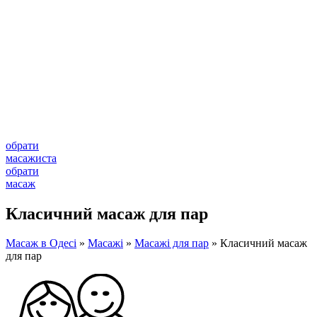
обрати
масажиста
обрати
масаж
Класичний масаж для пар
Масаж в Одесі
»
Масажі
»
Масажі для пар
»
Класичний масаж
для пар