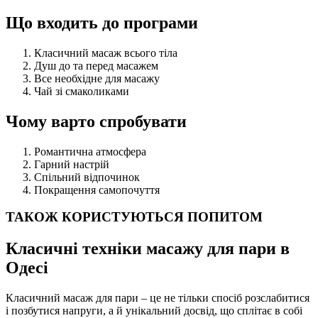
Що входить до програми
Класичний масаж всього тіла
Душ до та перед масажем
Все необхідне для масажу
Чай зі смаколиками
Чому варто спробувати
Романтична атмосфера
Гарний настрій
Спільний відпочинок
Покращення самопочуття
ТАКОЖ КОРИСТУЮТЬСЯ ПОПИТОМ
Класичні техніки масажу для пари в
Одесі
Класичний масаж для пари – це не тільки спосіб розслабитися
і позбутися напруги, а й унікальний досвід, що сплітає в собі