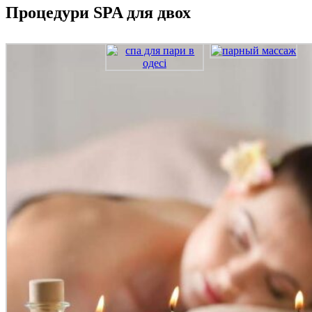
Процедури SPA для двох