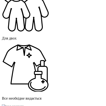
Для двох
Все необхідне видається