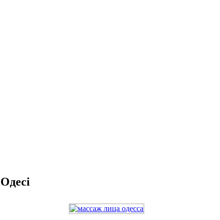
Одесі