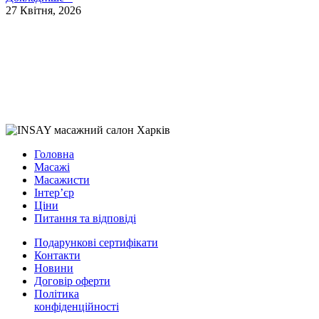
27 Квітня, 2026
Головна
Масажі
Масажисти
Інтер’єр
Ціни
Питання та відповіді
Подарункові сертифікати
Контакти
Новини
Договір оферти
Політика
конфіденційності