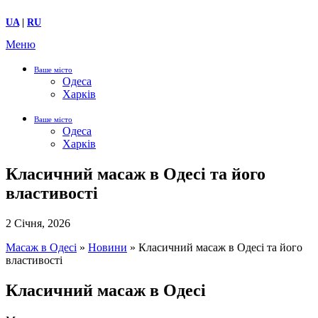
UA
|
RU
Меню
Ваше місто
Одеса
Харків
Ваше місто
Одеса
Харків
Класичний масаж в Одесі та його
властивості
2 Січня, 2026
Масаж в Одесі
»
Новини
»
Класичний масаж в Одесі та його
властивості
Класичний масаж в Одесі