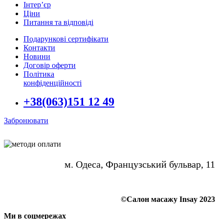
Інтер’єр
Ціни
Питання та відповіді
Подарункові сертифікати
Контакти
Новини
Договір оферти
Політика
конфіденційності
+38(063)151 12 49
Забронювати
м. Одеса, Французський бульвар, 11
©Салон масажу Insay 2023
Ми в соцмережах