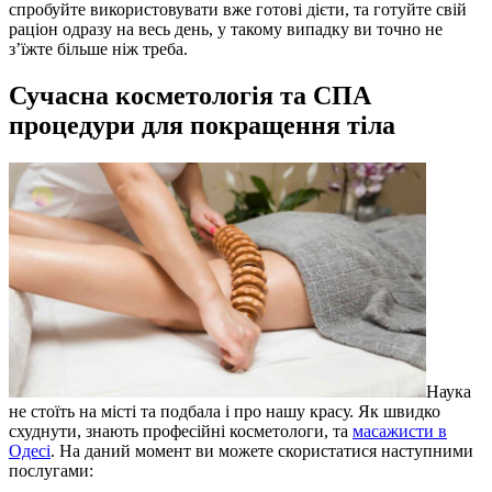
спробуйте використовувати вже готові дієти, та готуйте свій
раціон одразу на весь день, у такому випадку ви точно не
з’їжте більше ніж треба.
Сучасна косметологія та СПА
процедури для покращення тіла
Наука
не стоїть на місті та подбала і про нашу красу. Як швидко
схуднути, знають професійні косметологи, та
масажисти в
Одесі
. На даний момент ви можете скористатися наступними
послугами: