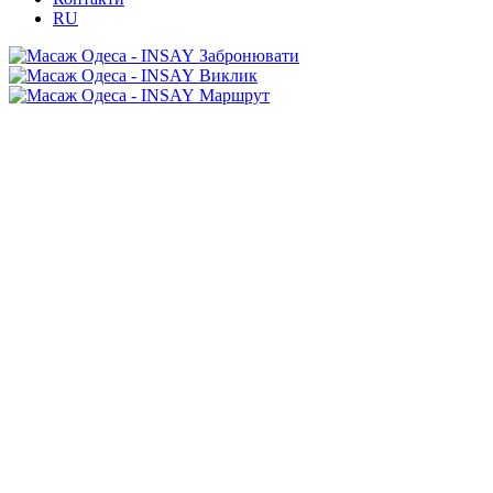
RU
Забронювати
Виклик
Маршрут