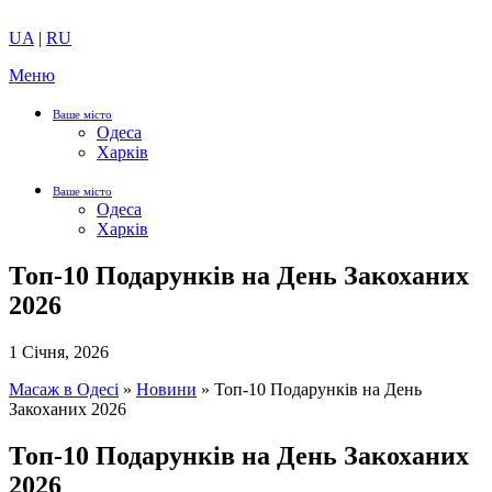
UA
|
RU
Меню
Ваше місто
Одеса
Харків
Ваше місто
Одеса
Харків
Топ-10 Подарунків на День Закоханих
2026
1 Січня, 2026
Масаж в Одесі
»
Новини
»
Топ-10 Подарунків на День
Закоханих 2026
Топ-10 Подарунків на День Закоханих
2026