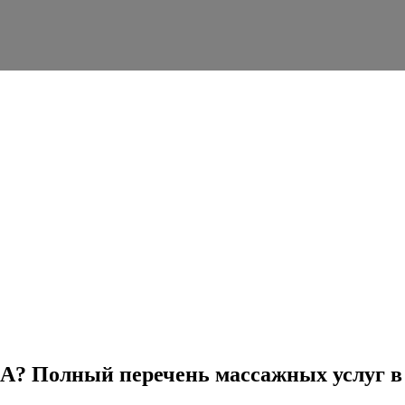
А? Полный перечень массажных услуг в