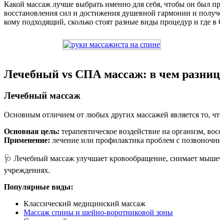
Какой массаж лучше выбрать именно для себя, чтобы он был п
восстановления сил и достижения душевной гармонии и получ
кому подходящий, сколько стоят разные виды процедур и где в 
Лечебный vs СПА массаж: в чем разниц
Лечебный массаж
Основным отличием от любых других массажей является то, что
Основная цель:
терапевтическое воздействие на организм, вос
Применение:
лечение или профилактика проблем с позвоночни
🩺 Лечебный массаж улучшает кровообращение, снимает мышеч
учреждениях.
Популярные виды:
Классический медицинский массаж
Массаж спины и шейно-воротниковой зоны