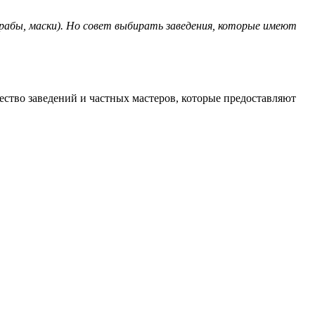
крабы, маски). Но совет выбирать заведения, которые имеют
ество заведений и частных мастеров, которые предоставляют