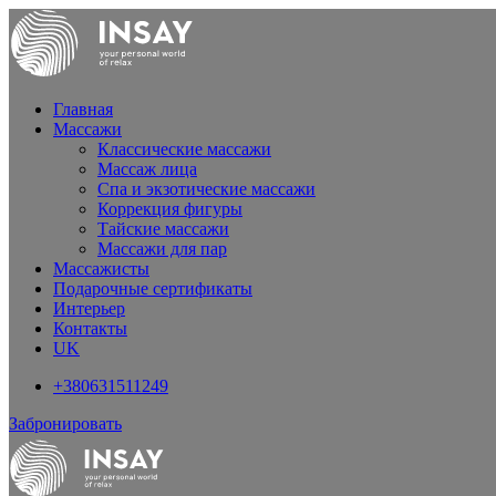
Главная
Массажи
Классические массажи
Массаж лица
Спа и экзотические массажи
Коррекция фигуры
Тайские массажи
Массажи для пар
Массажисты
Подарочные сертификаты
Интерьер
Контакты
UK
+380631511249
Забронировать