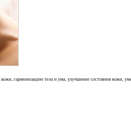
я кожи, гармонизацию тела и ума, улучшение состояния кожи, у