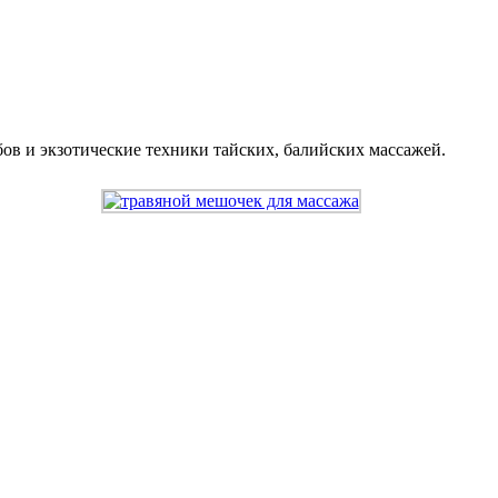
ов и экзотические техники тайских, балийских массажей.