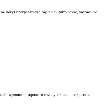
же могут прогреваться в сауне или фито бочке, массажные
окой гармонии и хорошего самочувствия и настроения.