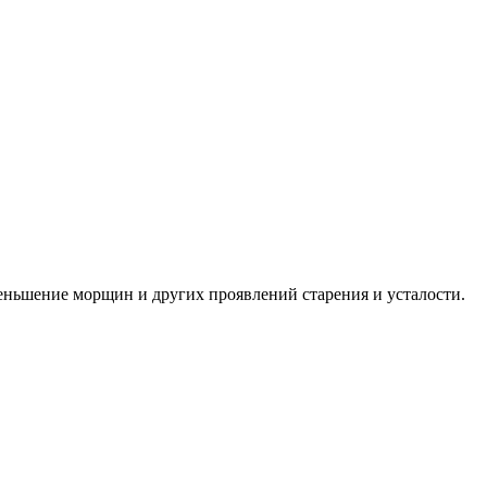
меньшение морщин и других проявлений старения и усталости.