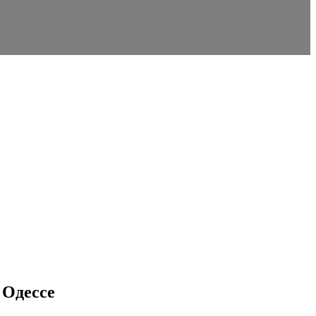
 Одессе