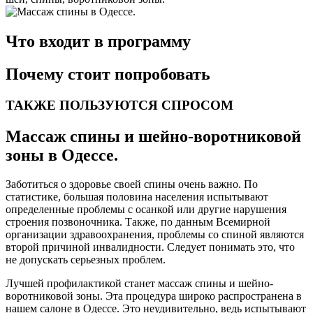
Что входит в программу
Почему стоит попробовать
ТАКЖЕ ПОЛЬЗУЮТСЯ СПРОСОМ
Массаж спины и шейно-воротниковой
зоны в Одессе.
Заботиться о здоровье своей спины очень важно. По
статистике, большая половина населения испытывают
определенные проблемы с осанкой или другие нарушения
строения позвоночника. Также, по данным Всемирной
организации здравоохранения, проблемы со спиной являются
второй причиной инвалидности. Следует понимать это, что
не допускать серьезных проблем.
Лучшей профилактикой станет массаж спины и шейно-
воротниковой зоны. Эта процедура широко распространена в
нашем салоне в Одессе. Это неудивительно, ведь испытывают