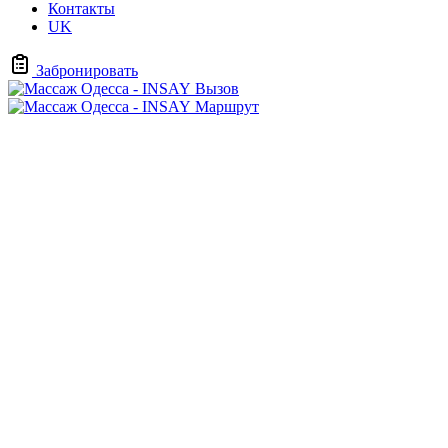
Контакты
UK
Забронировать
Вызов
Маршрут