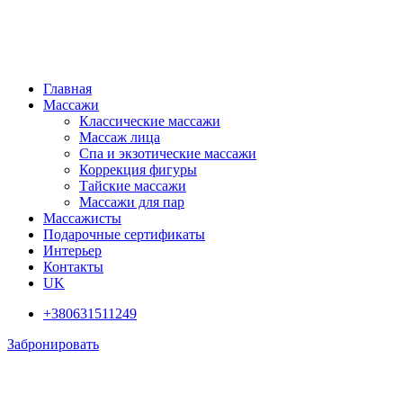
Главная
Массажи
Классические массажи
Массаж лица
Спа и экзотические массажи
Коррекция фигуры
Тайские массажи
Массажи для пар
Массажисты
Подарочные сертификаты
Интерьер
Контакты
UK
+380631511249
Забронировать