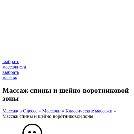
выбрать
массажиста
выбрать
массаж
Массаж спины и шейно-воротниковой
зоны
Массаж в Одессе
»
Массажи
»
Классические массажи
»
Массаж спины и шейно-воротниковой зоны