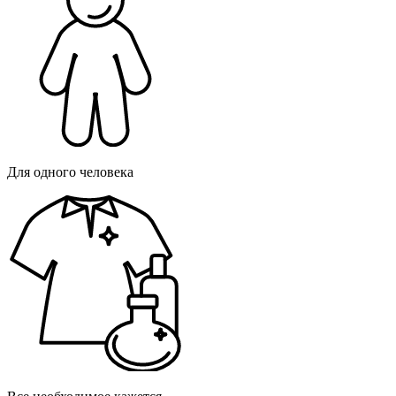
Для одного человека