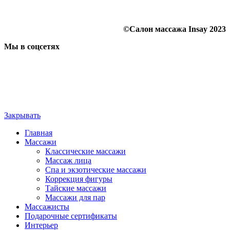
©Салон массажа Insay 2023
Мы в соцсетях
Закрывать
Главная
Массажи
Классические массажи
Массаж лица
Спа и экзотические массажи
Коррекция фигуры
Тайские массажи
Массажи для пар
Массажисты
Подарочные сертификаты
Интерьер