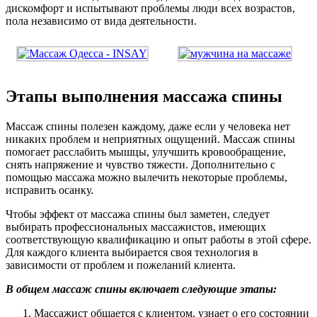
дискомфорт и испытывают проблемы люди всех возрастов,
пола независимо от вида деятельности.
Этапы выполнения массажа спины
Массаж спины полезен каждому, даже если у человека нет
никаких проблем и неприятных ощущений. Массаж спины
помогает расслабить мышцы, улучшить кровообращение,
снять напряжение и чувство тяжести. Дополнительно с
помощью массажа можно вылечить некоторые проблемы,
исправить осанку.
Чтобы эффект от массажа спины был заметен, следует
выбирать профессиональных массажистов, имеющих
соответствующую квалификацию и опыт работы в этой сфере.
Для каждого клиента выбирается своя технология в
зависимости от проблем и пожеланий клиента.
В общем массаж спины включает следующие этапы:
Массажист общается с клиентом, узнает о его состоянии