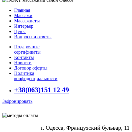
Главная
Массажи
Массажисты
Интерьер
Цены
Вопросы и ответы
Подарочные
сертификаты
Контакты
Новости
Договор оферты
Политика
конфиденциальности
+38(063)151 12 49
Забронировать
г. Одесса, Французский бульвар, 11