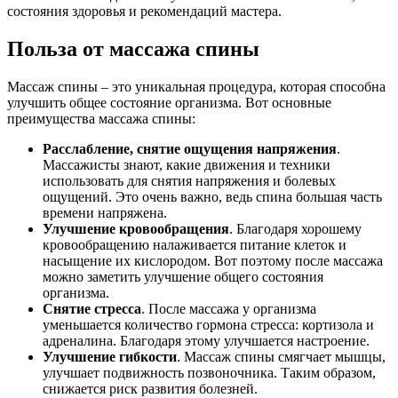
состояния здоровья и рекомендаций мастера.
Польза от массажа спины
Массаж спины – это уникальная процедура, которая способна
улучшить общее состояние организма. Вот основные
преимущества массажа спины:
Расслабление, снятие ощущения напряжения
.
Массажисты знают, какие движения и техники
использовать для снятия напряжения и болевых
ощущений. Это очень важно, ведь спина большая часть
времени напряжена.
Улучшение кровообращения
. Благодаря хорошему
кровообращению налаживается питание клеток и
насыщение их кислородом. Вот поэтому после массажа
можно заметить улучшение общего состояния
организма.
Снятие стресса
. После массажа у организма
уменьшается количество гормона стресса: кортизола и
адреналина. Благодаря этому улучшается настроение.
Улучшение гибкости
. Массаж спины смягчает мышцы,
улучшает подвижность позвоночника. Таким образом,
снижается риск развития болезней.