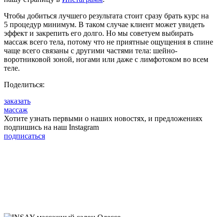
Чтобы добиться лучшего результата стоит сразу брать курс на
5 процедур минимум. В таком случае клиент может увидеть
эффект и закрепить его долго. Но мы советуем выбирать
массаж всего тела, потому что не приятные ощущения в спине
чаще всего связаны с другими частями тела: шейно-
воротниковой зоной, ногами или даже с лимфотоком во всем
теле.
Поделиться:
заказать
массаж
Хотите узнать первыми о наших новостях, и предложениях
подпишись на наш Instagram
подписаться