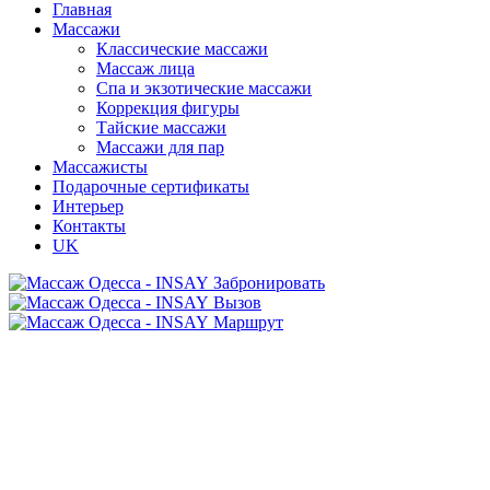
Главная
Массажи
Классические массажи
Массаж лица
Спа и экзотические массажи
Коррекция фигуры
Тайские массажи
Массажи для пар
Массажисты
Подарочные сертификаты
Интерьер
Контакты
UK
Забронировать
Вызов
Маршрут