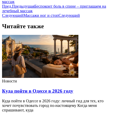
массаж
Пред.
Предыдущая
Беспокоит боль в спине – приглашаем на
лечебный массаж
Следующий
Массажи ног и стоп
Следующий
Читайте также
Новости
Куда пойти в Одессе в 2026 году
Куда пойти в Одессе в 2026 году: личный гид для тех, кто
хочет почувствовать город по-настоящему Когда меня
спрашивают, куда