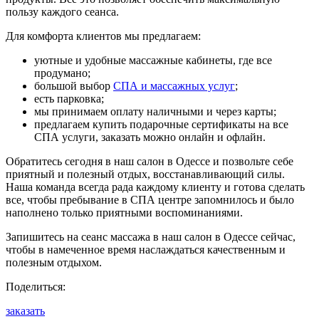
пользу каждого сеанса.
Для комфорта клиентов мы предлагаем:
уютные и удобные массажные кабинеты, где все
продумано;
большой выбор
СПА и массажных услуг
;
есть парковка;
мы принимаем оплату наличными и через карты;
предлагаем купить подарочные сертификаты на все
СПА услуги, заказать можно онлайн и офлайн.
Обратитесь сегодня в наш салон в Одессе и позвольте себе
приятный и полезный отдых, восстанавливающий силы.
Наша команда всегда рада каждому клиенту и готова сделать
все, чтобы пребывание в СПА центре запомнилось и было
наполнено только приятными воспоминаниями.
Запишитесь на сеанс массажа в наш салон в Одессе сейчас,
чтобы в намеченное время наслаждаться качественным и
полезным отдыхом.
Поделиться:
заказать