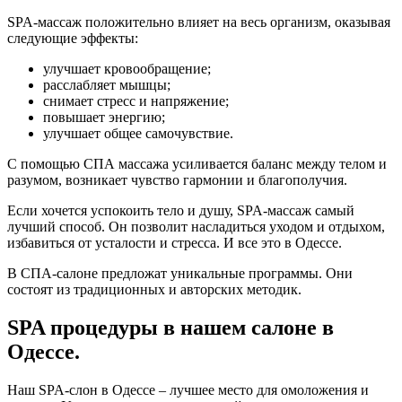
SPA-массаж положительно влияет на весь организм, оказывая
следующие эффекты:
улучшает кровообращение;
расслабляет мышцы;
снимает стресс и напряжение;
повышает энергию;
улучшает общее самочувствие.
С помощью СПА массажа усиливается баланс между телом и
разумом, возникает чувство гармонии и благополучия.
Если хочется успокоить тело и душу, SPA-массаж самый
лучший способ. Он позволит насладиться уходом и отдыхом,
избавиться от усталости и стресса. И все это в Одессе.
В СПА-салоне предложат уникальные программы. Они
состоят из традиционных и авторских методик.
SPA процедуры в нашем салоне в
Одессе.
Наш SPA-слон в Одессе – лучшее место для омоложения и