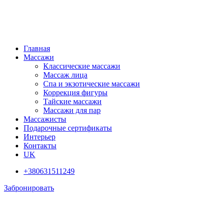
Главная
Массажи
Классические массажи
Массаж лица
Спа и экзотические массажи
Коррекция фигуры
Тайские массажи
Массажи для пар
Массажисты
Подарочные сертификаты
Интерьер
Контакты
UK
+380631511249
Забронировать