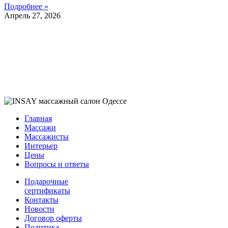
Подробнее »
Апрель 27, 2026
Главная
Массажи
Массажисты
Интерьер
Цены
Вопросы и ответы
Подарочные
сертификаты
Контакты
Новости
Договор оферты
Политика