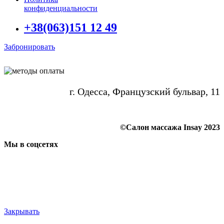
конфиденциальности
+38(063)151 12 49
Забронировать
г. Одесса, Французский бульвар, 11
©Салон массажа Insay 2023
Мы в соцсетях
Закрывать