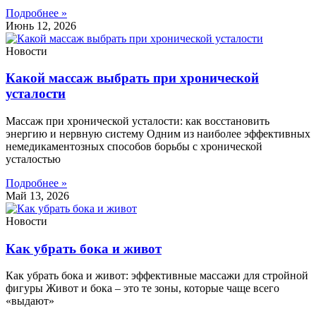
Подробнее »
Июнь 12, 2026
Новости
Какой массаж выбрать при хронической
усталости
Массаж при хронической усталости: как восстановить
энергию и нервную систему Одним из наиболее эффективных
немедикаментозных способов борьбы с хронической
усталостью
Подробнее »
Май 13, 2026
Новости
Как убрать бока и живот
Как убрать бока и живот: эффективные массажи для стройной
фигуры Живот и бока – это те зоны, которые чаще всего
«выдают»