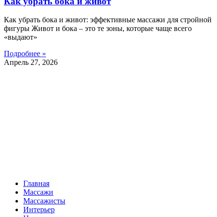
Как убрать бока и живот
Как убрать бока и живот: эффективные массажи для стройной
фигуры Живот и бока – это те зоны, которые чаще всего
«выдают»
Подробнее »
Апрель 27, 2026
Главная
Массажи
Массажисты
Интерьер