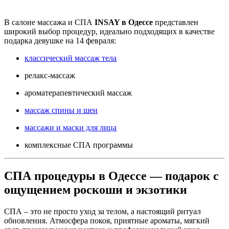
В салоне массажа и СПА
INSAY в Одессе
представлен
широкий выбор процедур, идеально подходящих в качестве
подарка девушке на 14 февраля:
классический массаж тела
релакс-массаж
ароматерапевтический массаж
массаж спины и шеи
массажи и маски для лица
комплексные СПА программы
СПА процедуры в Одессе — подарок с
ощущением роскоши и экзотики
СПА – это не просто уход за телом, а настоящий ритуал
обновления. Атмосфера покоя, приятные ароматы, мягкий