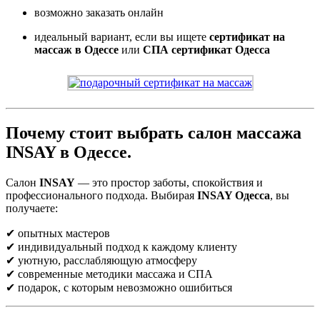
возможно заказать онлайн
идеальный вариант, если вы ищете
сертификат на
массаж в Одессе
или
СПА сертификат Одесса
Почему стоит выбрать салон массажа
INSAY в Одессе.
Салон
INSAY
— это простор заботы, спокойствия и
профессионального подхода. Выбирая
INSAY Одесса
, вы
получаете:
✔ опытных мастеров
✔ индивидуальный подход к каждому клиенту
✔ уютную, расслабляющую атмосферу
✔ современные методики массажа и СПА
✔ подарок, с которым невозможно ошибиться