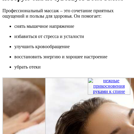
Профессиональный массаж – это сочетание приятных
ощущений и пользы для здоровья. Он помогает:
снять мышечное напряжение
избавиться от стресса и усталости
улучшить кровообращение
восстановить энергию и хорошее настроение
убрать отеки