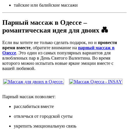
тайские или балийские массажи
Парный массаж в Одессе –
романтическая идея для двоих 💑
Если вы хотите не только сделать подарок, но и
провести
время вместе
, обратите внимание на
парный массаж в
Одессе
. Это один из самых популярных вариантов для
влюбленных пар в День Святого Валентина. Во время
которого можно испытать новые яркие эмоции вместе с
вашей любимой.
Парный массаж позволяет:
расслабиться вместе
отвлечься от городской суеты
укрепить эмоциональную связь