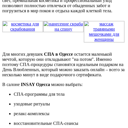
свет, премиальная косметика и профессиональный уход
позволяют полностью отвлечься от обыденных забот и
погрузиться в мир покоя и отдыха каждой клеткой тела.
Для многих девушек
СПА в Одессе
остается маленькой
мечтой, которую они откладывают "на потом". Именно
поэтому СПА-процедуры становятся идеальным подарком на
День Влюбленных, который можно заказать онлайн – всего за
несколько минут в виде подарочного сертификата.
В салоне
INSAY Одесса
можно выбрать:
СПА-программы для тела
уходовые ритуалы
релакс-комплексы
восстановительные СПА-сеансы