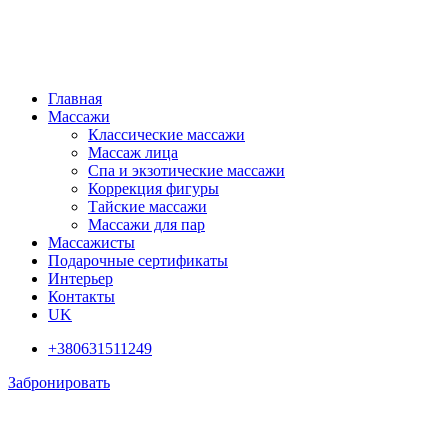
Главная
Массажи
Классические массажи
Массаж лица
Спа и экзотические массажи
Коррекция фигуры
Тайские массажи
Массажи для пар
Массажисты
Подарочные сертификаты
Интерьер
Контакты
UK
+380631511249
Забронировать