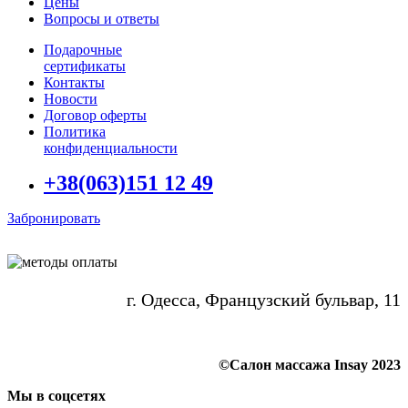
Цены
Вопросы и ответы
Подарочные
сертификаты
Контакты
Новости
Договор оферты
Политика
конфиденциальности
+38(063)151 12 49
Забронировать
г. Одесса, Французский бульвар, 11
©Салон массажа Insay 2023
Мы в соцсетях