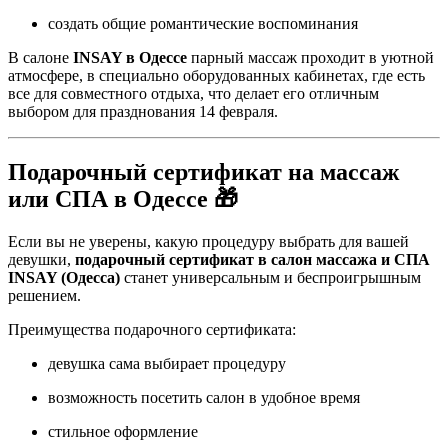
создать общие романтические воспоминания
В салоне
INSAY в Одессе
парный массаж проходит в уютной
атмосфере, в специально оборудованных кабинетах, где есть
все для совместного отдыха, что делает его отличным
выбором для празднования 14 февраля.
Подарочный сертификат на массаж
или СПА в Одессе 🎁
Если вы не уверены, какую процедуру выбрать для вашей
девушки,
подарочный сертификат в салон массажа и СПА
INSAY (Одесса)
станет универсальным и беспроигрышным
решением.
Преимущества подарочного сертификата:
девушка сама выбирает процедуру
возможность посетить салон в удобное время
стильное оформление