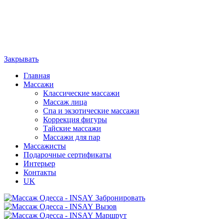
Закрывать
Главная
Массажи
Классические массажи
Массаж лица
Спа и экзотические массажи
Коррекция фигуры
Тайские массажи
Массажи для пар
Массажисты
Подарочные сертификаты
Интерьер
Контакты
UK
Забронировать
Вызов
Маршрут