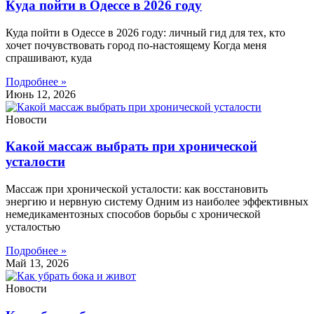
Куда пойти в Одессе в 2026 году
Куда пойти в Одессе в 2026 году: личный гид для тех, кто
хочет почувствовать город по-настоящему Когда меня
спрашивают, куда
Подробнее »
Июнь 12, 2026
Новости
Какой массаж выбрать при хронической
усталости
Массаж при хронической усталости: как восстановить
энергию и нервную систему Одним из наиболее эффективных
немедикаментозных способов борьбы с хронической
усталостью
Подробнее »
Май 13, 2026
Новости