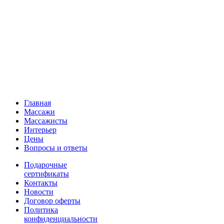
Главная
Массажи
Массажисты
Интерьер
Цены
Вопросы и ответы
Подарочные
сертификаты
Контакты
Новости
Договор оферты
Политика
конфиденциальности