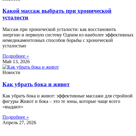
Какой массаж выбрать при хронической
усталости
Массаж при хронической усталости: как восстановить
энергию и нервную систему Одним из наиболее эффективных
немедикаментозных способов борьбы с хронической
усталостью
Подробнее »
Май 13, 2026
Новости
Как убрать бока и живот
Как убрать бока и живот: эффективные массажи для стройной
фигуры Живот и бока – это те зоны, которые чаще всего
«выдают»
Подробнее »
Апрель 27, 2026