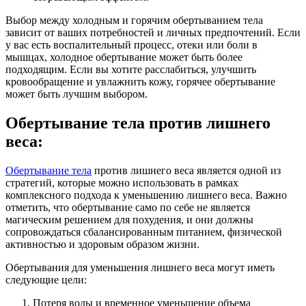
Выбор между холодным и горячим обертыванием тела
зависит от ваших потребностей и личных предпочтений. Если
у вас есть воспалительный процесс, отеки или боли в
мышцах, холодное обертывание может быть более
подходящим. Если вы хотите расслабиться, улучшить
кровообращение и увлажнить кожу, горячее обертывание
может быть лучшим выбором.
Обертывание тела против лишнего
веса:
Обертывание тела
против лишнего веса является одной из
стратегий, которые можно использовать в рамках
комплексного подхода к уменьшению лишнего веса. Важно
отметить, что обертывание само по себе не является
магическим решением для похудения, и они должны
сопровождаться сбалансированным питанием, физической
активностью и здоровым образом жизни.
Обертывания для уменьшения лишнего веса могут иметь
следующие цели:
Потеря воды и временное уменьшение объема