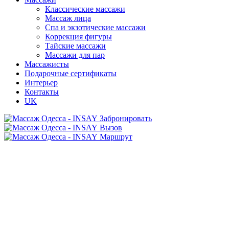
Классические массажи
Массаж лица
Спа и экзотические массажи
Коррекция фигуры
Тайские массажи
Массажи для пар
Массажисты
Подарочные сертификаты
Интерьер
Контакты
UK
Забронировать
Вызов
Маршрут