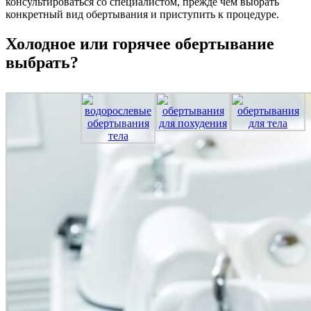
консультироваться со специалистом, прежде чем выбрать
конкретный вид обертывания и приступить к процедуре.
Холодное или горячее обертывание
выбрать?