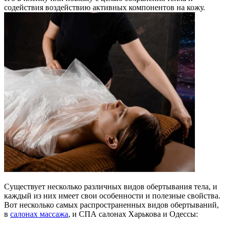
содействия воздействию активных компонентов на кожу.
Существует несколько различных видов обертывания тела, и
каждый из них имеет свои особенности и полезные свойства.
Вот несколько самых распространенных видов обертываний,
в
салонах массажа
, и СПА салонах Харькова и Одессы: