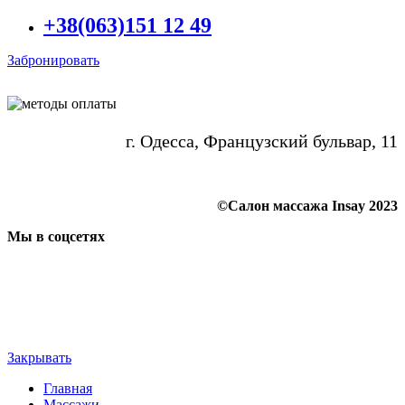
+38(063)151 12 49
Забронировать
г. Одесса, Французский бульвар, 11
©Салон массажа Insay 2023
Мы в соцсетях
Закрывать
Главная
Массажи