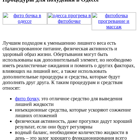
Лучшим подходом к уменьшению лишнего веса есть
сбалансированное питание, физическая активность и
здоровый образ жизни. Обертывания могут быть
использованы как дополнительный элемент, но необходимо
иметь реалистичные ожидания и помнить о других факторах,
влияющих на лишний вес, а также использовать
дополнительные процедуры и средства, которые будут
дополнять друг друга. К таким процедурам и средствам
относят:
фито бочку
, это отличное средство для выведения
лишней жидкости
инъекционные средства, которые ускоряют сожжение
лишних отложений
физическая активность, даже прогулки дадут хороший
результат, если они будут регулярны
водный баланс, необходимое количество жидкости в
день – это залог хорошего функционирования всего