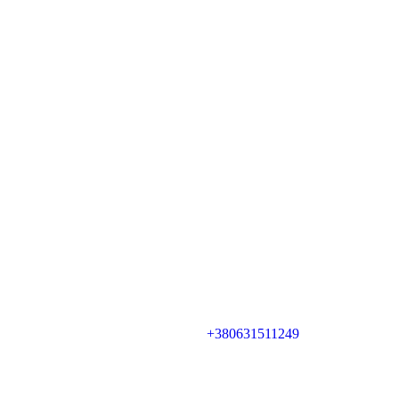
+380631511249