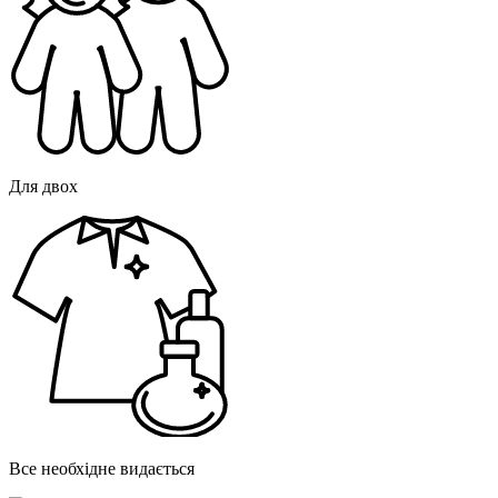
Для двох
Все необхідне видається