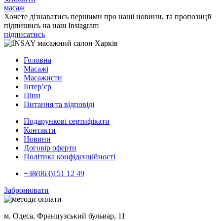
масаж
Хочете дізнаватись першими про наші новини, та пропозиції
підпишись на наш Instagram
підписатись
Головна
Масажі
Масажисти
Інтер’єр
Ціни
Питання та відповіді
Подарункові сертифікати
Контакти
Новини
Договір оферти
Політика конфіденційності
+38(063)151 12 49
Забронювати
м. Одеса, Французський бульвар, 11