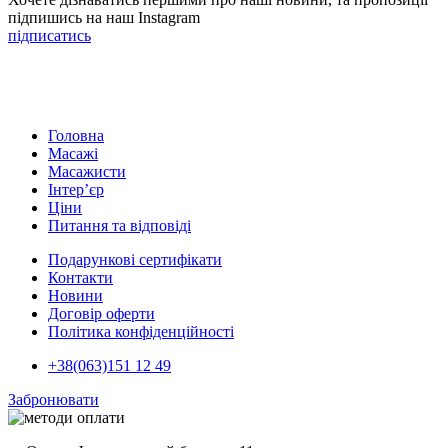
підпишись на наш Instagram
підписатись
Головна
Масажі
Масажисти
Інтер’єр
Ціни
Питання та відповіді
Подарункові сертифікати
Контакти
Новини
Договір оферти
Політика конфіденційності
+38(063)151 12 49
Забронювати