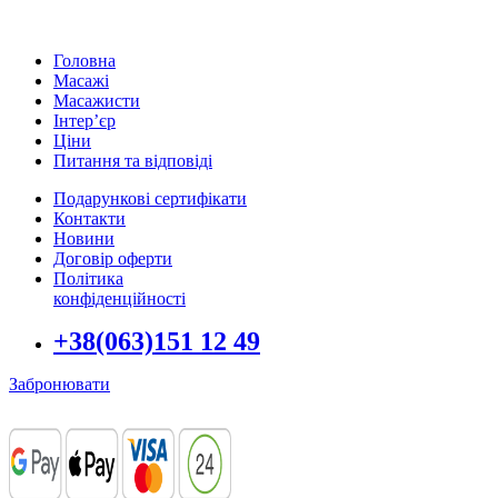
Головна
Масажі
Масажисти
Інтер’єр
Ціни
Питання та відповіді
Подарункові сертифікати
Контакти
Новини
Договір оферти
Політика
конфіденційності
+38(063)151 12 49
Забронювати