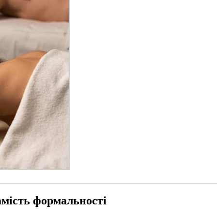
амість формальності