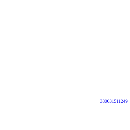
+380631511249