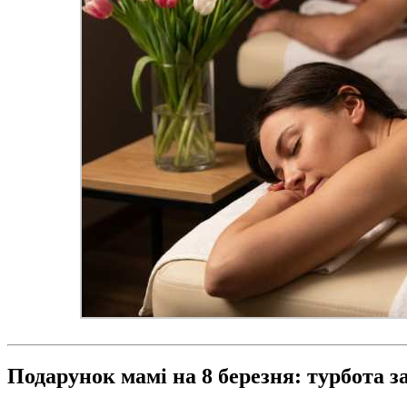
Подарунок мамі на 8 березня: турбота з