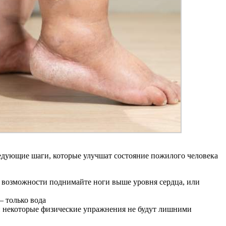
ледующие шаги, которые улучшат состояние пожилого человека
о возможности поднимайте ноги выше уровня сердца, или
– только вода
 и некоторые физические упражнения не будут лишними