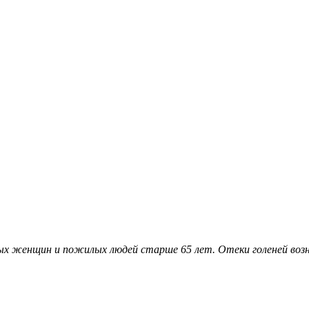
х женщин и пожилых людей старше 65 лет. Отеки голеней возни