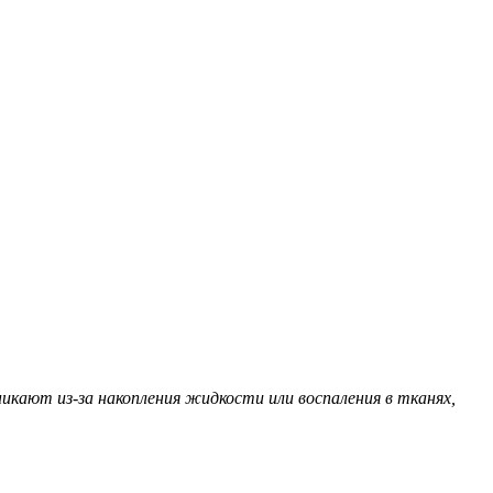
кают из-за накопления жидкости или воспаления в тканях,