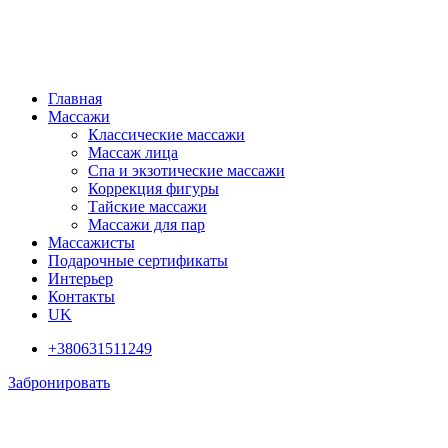
Главная
Массажи
Классические массажи
Массаж лица
Спа и экзотические массажи
Коррекция фигуры
Тайские массажи
Массажи для пар
Массажисты
Подарочные сертификаты
Интерьер
Контакты
UK
+380631511249
Забронировать