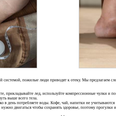
ой системой, пожилые люди приводят к отеку. Мы предлагаем с
йте, прикладывайте лед, используйте компрессионные чулки и п
уть выше всего тела.
ко в день потребляете воды. Кофе, чай, напитки не учитываются 
 нужно двигаться чтобы сохранять здоровье, поэтому прогулки