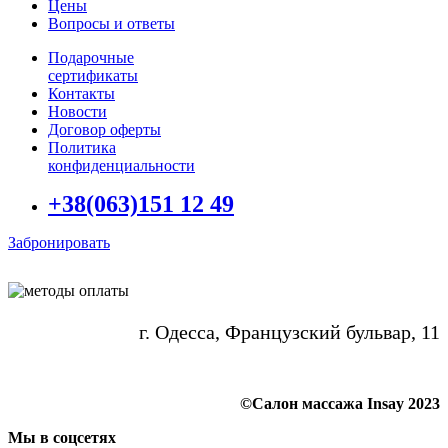
Цены
Вопросы и ответы
Подарочные
сертификаты
Контакты
Новости
Договор оферты
Политика
конфиденциальности
+38(063)151 12 49
Забронировать
г. Одесса, Французский бульвар, 11
©Салон массажа Insay 2023
Мы в соцсетях