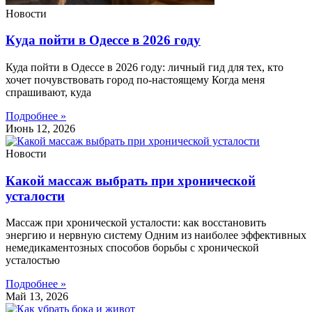
Новости
Куда пойти в Одессе в 2026 году
Куда пойти в Одессе в 2026 году: личный гид для тех, кто
хочет почувствовать город по-настоящему Когда меня
спрашивают, куда
Подробнее »
Июнь 12, 2026
Новости
Какой массаж выбрать при хронической
усталости
Массаж при хронической усталости: как восстановить
энергию и нервную систему Одним из наиболее эффективных
немедикаментозных способов борьбы с хронической
усталостью
Подробнее »
Май 13, 2026