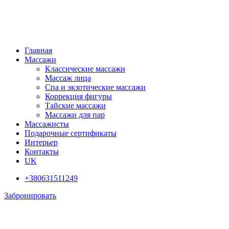
Главная
Массажи
Классические массажи
Массаж лица
Спа и экзотические массажи
Коррекция фигуры
Тайские массажи
Массажи для пар
Массажисты
Подарочные сертификаты
Интерьер
Контакты
UK
+380631511249
Забронировать