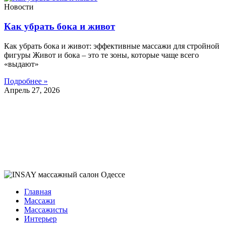
Новости
Как убрать бока и живот
Как убрать бока и живот: эффективные массажи для стройной
фигуры Живот и бока – это те зоны, которые чаще всего
«выдают»
Подробнее »
Апрель 27, 2026
Главная
Массажи
Массажисты
Интерьер