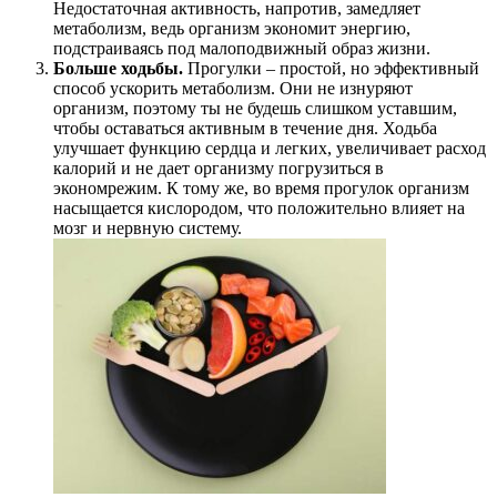
Недостаточная активность, напротив, замедляет
метаболизм, ведь организм экономит энергию,
подстраиваясь под малоподвижный образ жизни.
Больше ходьбы.
Прогулки – простой, но эффективный
способ ускорить метаболизм. Они не изнуряют
организм, поэтому ты не будешь слишком уставшим,
чтобы оставаться активным в течение дня. Ходьба
улучшает функцию сердца и легких, увеличивает расход
калорий и не дает организму погрузиться в
экономрежим. К тому же, во время прогулок организм
насыщается кислородом, что положительно влияет на
мозг и нервную систему.