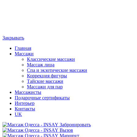
Закрывать
Главная
Массажи
Классические массажи
Массаж лица
Спа и экзотические массажи
Коррекция фигуры
Тайские массажи
Массажи для пар
Массажисты
Подарочные сертификаты
Интерьер
Контакты
UK
Забронировать
Вызов
Маршрут