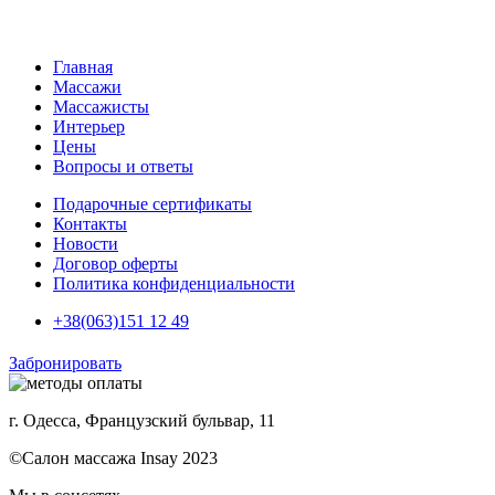
Главная
Массажи
Массажисты
Интерьер
Цены
Вопросы и ответы
Подарочные сертификаты
Контакты
Новости
Договор оферты
Политика конфиденциальности
+38(063)151 12 49
Забронировать
г. Одесса, Французский бульвар, 11
©Салон массажа Insay 2023