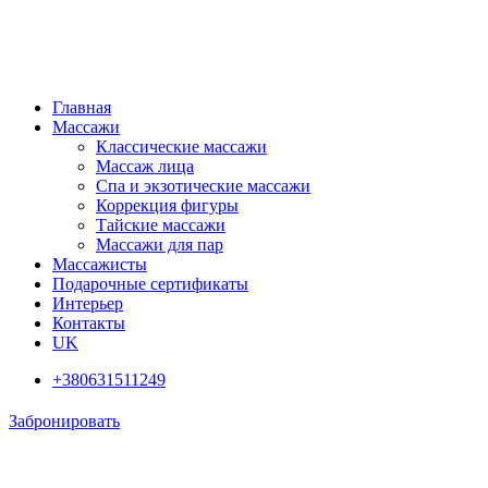
Главная
Массажи
Классические массажи
Массаж лица
Спа и экзотические массажи
Коррекция фигуры
Тайские массажи
Массажи для пар
Массажисты
Подарочные сертификаты
Интерьер
Контакты
UK
+380631511249
Забронировать