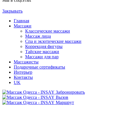
Мы в соцсетях
Закрывать
Главная
Массажи
Классические массажи
Массаж лица
Спа и экзотические массажи
Коррекция фигуры
Тайские массажи
Массажи для пар
Массажисты
Подарочные сертификаты
Интерьер
Контакты
UK
Забронировать
Вызов
Маршрут