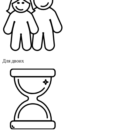
Для двоих