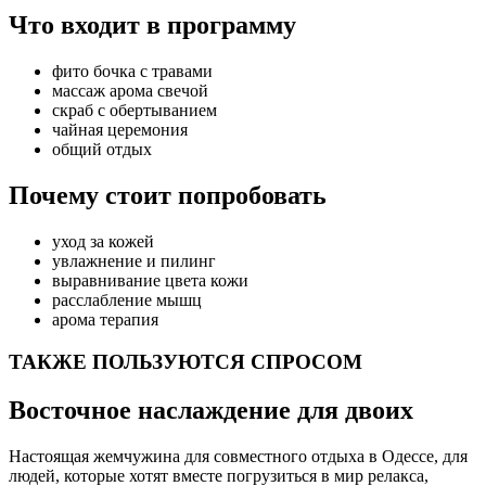
Что входит в программу
фито бочка с травами
массаж арома свечой
скраб с обертыванием
чайная церемония
общий отдых
Почему стоит попробовать
уход за кожей
увлажнение и пилинг
выравнивание цвета кожи
расслабление мышц
арома терапия
ТАКЖЕ ПОЛЬЗУЮТСЯ СПРОСОМ
Восточное наслаждение для двоих
Настоящая жемчужина для совместного отдыха в Одессе, для
людей, которые хотят вместе погрузиться в мир релакса,