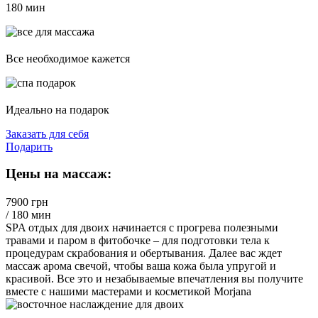
180 мин
Все необходимое кажется
Идеально на подарок
Заказать для себя
Подарить
Цены на массаж:
7900 грн
/ 180 мин
SPA отдых для двоих начинается с прогрева полезными
травами и паром в фитобочке – для подготовки тела к
процедурам скрабования и обертывания. Далее вас ждет
массаж арома свечой, чтобы ваша кожа была упругой и
красивой. Все это и незабываемые впечатления вы получите
вместе с нашими мастерами и косметикой Morjana