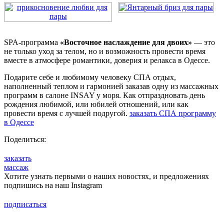
SPA-программа
«Восточное наслаждение для двоих»
— это
не только уход за телом, но и возможность провести время
вместе в атмосфере романтики, доверия и релакса в Одессе.
Подарите себе и любимому человеку СПА отдых,
наполненный теплом и гармонией заказав одну из массажных
программ в салоне INSAY у моря. Как отпраздновать день
рождения любимой, или юбилей отношений, или как
провести время с лучшей подругой.
заказать СПА программу
в Одессе
Поделиться:
заказать
массаж
Хотите узнать первыми о наших новостях, и предложениях
подпишись на наш Instagram
подписаться