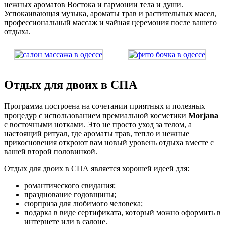
нежных ароматов Востока и гармонии тела и души.
Успокаивающая музыка, ароматы трав и растительных масел,
профессиональный массаж и чайная церемония после вашего
отдыха.
Отдых для двоих в СПА
Программа построена на сочетании приятных и полезных
процедур с использованием премиальной косметики
Morjana
с восточными нотками. Это не просто уход за телом, а
настоящий ритуал, где ароматы трав, тепло и нежные
прикосновения откроют вам новый уровень отдыха вместе с
вашей второй половинкой.
Отдых для двоих в СПА является хорошей идеей для:
романтического свидания;
празднование годовщины;
сюрприза для любимого человека;
подарка в виде сертификата, который можно оформить в
интернете или в салоне.