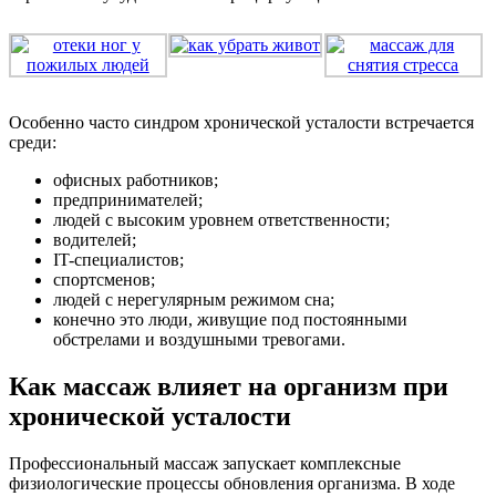
Особенно часто синдром хронической усталости встречается
среди:
офисных работников;
предпринимателей;
людей с высоким уровнем ответственности;
водителей;
IT-специалистов;
спортсменов;
людей с нерегулярным режимом сна;
конечно это люди, живущие под постоянными
обстрелами и воздушными тревогами.
Как массаж влияет на организм при
хронической усталости
Профессиональный массаж запускает комплексные
физиологические процессы обновления организма. В ходе