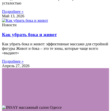
усталостью
Подробнее »
Май 13, 2026
Новости
Как убрать бока и живот
Как убрать бока и живот: эффективные массажи для стройной
фигуры Живот и бока – это те зоны, которые чаще всего
«выдают»
Подробнее »
Апрель 27, 2026