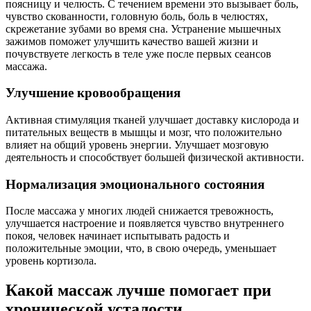
поясницу и челюсть. С течением времени это вызывает боль,
чувство скованности, головную боль, боль в челюстях,
скрежетание зубами во время сна. Устранение мышечных
зажимов поможет улучшить качество вашей жизни и
почувствуете легкость в теле уже после первых сеансов
массажа.
Улучшение кровообращения
Активная стимуляция тканей улучшает доставку кислорода и
питательных веществ в мышцы и мозг, что положительно
влияет на общий уровень энергии. Улучшает мозговую
деятельность и способствует большей физической активности.
Нормализация эмоционального состояния
После массажа у многих людей снижается тревожность,
улучшается настроение и появляется чувство внутреннего
покоя, человек начинает испытывать радость и
положительные эмоции, что, в свою очередь, уменьшает
уровень кортизола.
Какой массаж лучше помогает при
хронической усталости