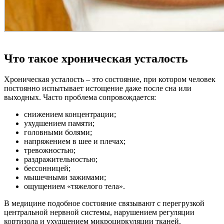
Что такое хроническая усталость
Хроническая усталость – это состояние, при котором человек
постоянно испытывает истощение даже после сна или
выходных. Часто проблема сопровождается:
снижением концентрации;
ухудшением памяти;
головными болями;
напряжением в шее и плечах;
тревожностью;
раздражительностью;
бессонницей;
мышечными зажимами;
ощущением «тяжелого тела».
В медицине подобное состояние связывают с перегрузкой
центральной нервной системы, нарушением регуляции
кортизола и ухудшением микроциркуляции тканей.