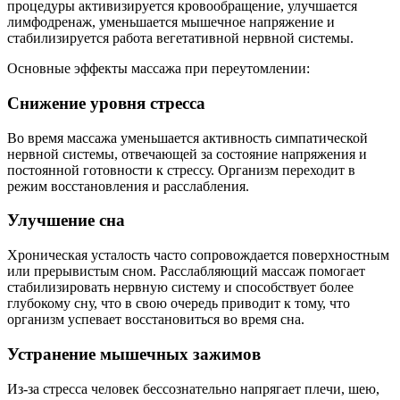
процедуры активизируется кровообращение, улучшается
лимфодренаж, уменьшается мышечное напряжение и
стабилизируется работа вегетативной нервной системы.
Основные эффекты массажа при переутомлении:
Снижение уровня стресса
Во время массажа уменьшается активность симпатической
нервной системы, отвечающей за состояние напряжения и
постоянной готовности к стрессу. Организм переходит в
режим восстановления и расслабления.
Улучшение сна
Хроническая усталость часто сопровождается поверхностным
или прерывистым сном. Расслабляющий массаж помогает
стабилизировать нервную систему и способствует более
глубокому сну, что в свою очередь приводит к тому, что
организм успевает восстановиться во время сна.
Устранение мышечных зажимов
Из-за стресса человек бессознательно напрягает плечи, шею,