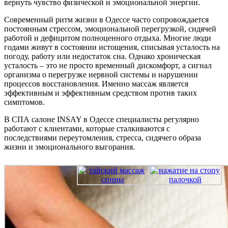
вернуть чувство физической и эмоциональной энергии.
Современный ритм жизни в Одессе часто сопровождается
постоянным стрессом, эмоциональной перегрузкой, сидячей
работой и дефицитом полноценного отдыха. Многие люди
годами живут в состоянии истощения, списывая усталость на
погоду, работу или недостаток сна. Однако хроническая
усталость – это не просто временный дискомфорт, а сигнал
организма о перегрузке нервной системы и нарушении
процессов восстановления. Именно массаж является
эффективным и эффективным средством против таких
симптомов.
В СПА салоне INSAY в Одессе специалисты регулярно
работают с клиентами, которые сталкиваются с
последствиями переутомления, стресса, сидячего образа
жизни и эмоционального выгорания.