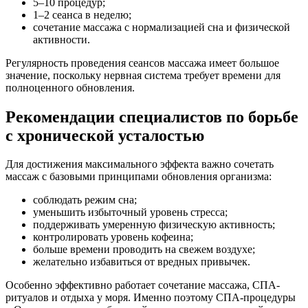
5–10 процедур;
1–2 сеанса в неделю;
сочетание массажа с нормализацией сна и физической
активности.
Регулярность проведения сеансов массажа имеет большое
значение, поскольку нервная система требует времени для
полноценного обновления.
Рекомендации специалистов по борьбе
с хронической усталостью
Для достижения максимального эффекта важно сочетать
массаж с базовыми принципами обновления организма:
соблюдать режим сна;
уменьшить избыточный уровень стресса;
поддерживать умеренную физическую активность;
контролировать уровень кофеина;
больше времени проводить на свежем воздухе;
желательно избавиться от вредных привычек.
Особенно эффективно работает сочетание массажа, СПА-
ритуалов и отдыха у моря. Именно поэтому СПА-процедуры