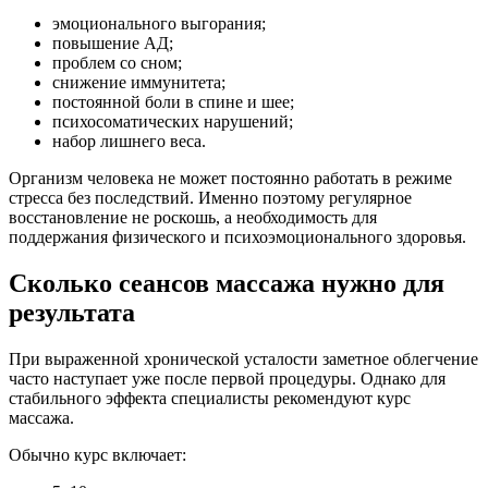
эмоционального выгорания;
повышение АД;
проблем со сном;
снижение иммунитета;
постоянной боли в спине и шее;
психосоматических нарушений;
набор лишнего веса.
Организм человека не может постоянно работать в режиме
стресса без последствий. Именно поэтому регулярное
восстановление не роскошь, а необходимость для
поддержания физического и психоэмоционального здоровья.
Сколько сеансов массажа нужно для
результата
При выраженной хронической усталости заметное облегчение
часто наступает уже после первой процедуры. Однако для
стабильного эффекта специалисты рекомендуют курс
массажа.
Обычно курс включает: