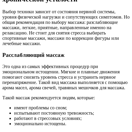
Выбор техники зависит от состояния нервной системы,
уровня физической нагрузки и сопутствующих симптомов. Но
общая рекомендация по выбору массажа: разслабляющие
массажи, легкие, приятные, направленные именно на
релаксацию. Не стоит для снятия стресса выбирать
спортивные массажи, массажи по коррекции фигуры или
лечебные массажи.
Расслабляющий массаж
Это одна из самых эффективных процедур при
эмоциональном истощении. Мягкие и плавные движения
помогают снизить уровень стресса и устранить нервное
перенапряжение. Такой вид массажа выполняется с помощью
арома масел, арома свечей, травяных мешочков для массажа.
Такой массаж рекомендуется людям, которые:
имеют проблемы со сном;
испытывают постоянную тревожность;
работают в стрессовых условиях;
эмоционально истощены.