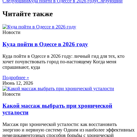
Следующий
Куда пойти в Одессе в 2026 году
Следующий
Читайте также
Новости
Куда пойти в Одессе в 2026 году
Куда пойти в Одессе в 2026 году: личный гид для тех, кто
хочет почувствовать город по-настоящему Когда меня
спрашивают, куда
Подробнее »
Июнь 12, 2026
Новости
Какой массаж выбрать при хронической
усталости
Массаж при хронической усталости: как восстановить
энергию и нервную систему Одним из наиболее эффективных
немедикаментозных способов борьбы с хронической