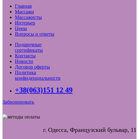
Главная
Массажи
Массажисты
Интерьер
Цены
Вопросы и ответы
Подарочные
сертификаты
Контакты
Новости
Договор оферты
Политика
конфиденциальности
+38(063)151 12 49
Забронировать
г. Одесса, Французский бульвар, 11