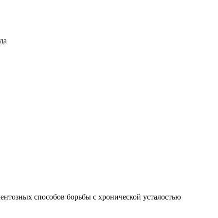
да
ентозных способов борьбы с хронической усталостью