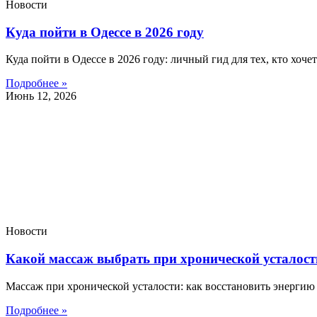
Новости
Куда пойти в Одессе в 2026 году
Куда пойти в Одессе в 2026 году: личный гид для тех, кто хоч
Подробнее »
Июнь 12, 2026
Новости
Какой массаж выбрать при хронической усталост
Массаж при хронической усталости: как восстановить энерги
Подробнее »