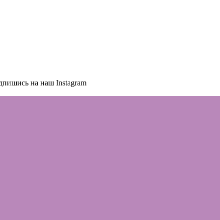
дпишись на наш Instagram