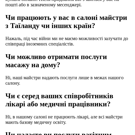
пошті або в зазначеному месенджері.
Чи працюють у вас в салоні майстри
з Таїланду чи інших країн?
Нажаль, під час війни ми не маємо можливості залучати до
співпраці іноземних спеціалістів.
Чи можливо отримати послуги
масажу на дому?
Ні, наші майстри надають послуги лише в межах нашого
салону.
Чи є серед ваших співробітників
лікарі або медичні працівники?
Ні, в нашому салоні не працюють лікарі, але всі майстри
мають базову медичну освіту.
Чи надаєте ви послуги вагітним