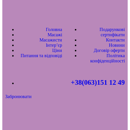
Головна
Подарункові
Масажі
сертифікати
Масажисти
Контакти
Інтер’єр
Новини
Ціни
Договір оферти
Питання та відповіді
Політика
конфіденційності
+38(063)151 12 49
Забронювати